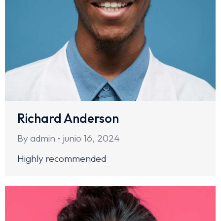
Richard Anderson
By
admin
junio 16, 2024
Highly recommended