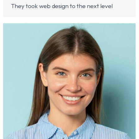
They took web design to the next level