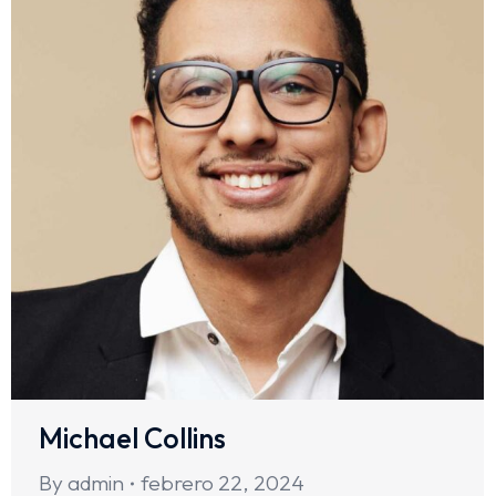
Michael Collins
By
admin
febrero 22, 2024