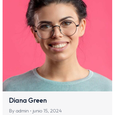
Diana Green
By
admin
junio 15, 2024