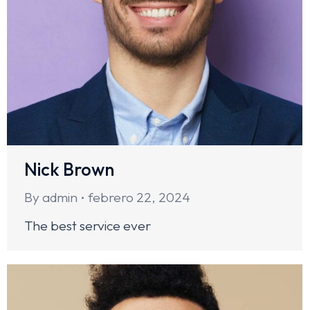
Nick Brown
By
admin
febrero 22, 2024
The best service ever