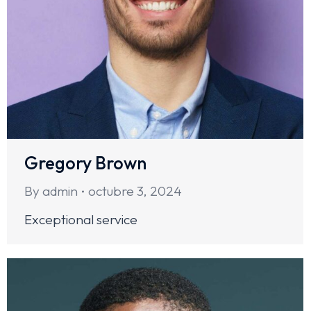
Gregory Brown
By
admin
octubre 3, 2024
Exceptional service