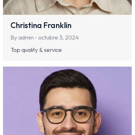
Christina Franklin
By
admin
octubre 3, 2024
Top quality & service