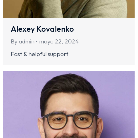
Alexey Kovalenko
By
admin
mayo 22, 2024
Fast & helpful support