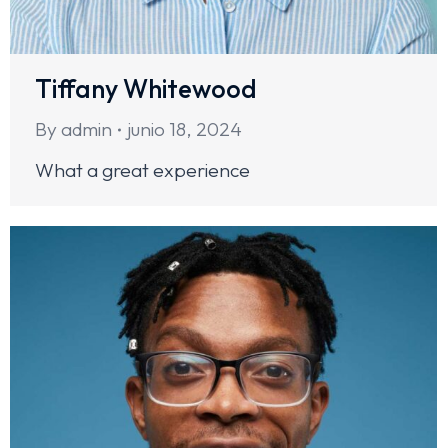
Tiffany Whitewood
By
admin
junio 18, 2024
What a great experience