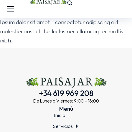
Ipsum dolor sit amet – consectetur adipiscing elit
molestieconsectetur luctus nec ullamcorper mattis
nibh.
+34 619 969 208
De Lunes a Viernes: 9:00 – 18:00
Menú
Inicio
Servicios