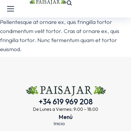
Pellentesque at ornare ex, quis fringilla tortor
condimentum velit tortor. Cras at ornare ex, quis
fringilla tortor. Nunc fermentum quam et tortor
euismod.
+34 619 969 208
De Lunes a Viernes: 9:00 – 18:00
Menú
Inicio